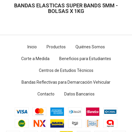
BANDAS ELASTICAS SUPER BANDS 5MM -
BOLSAS X 1KG
Inicio
Productos
Quiénes Somos
Corte a Medida
Beneficios para Estudiantes
Centros de Estudios Técnicos
Bandas Reflectivas para Demarcación Vehicular
Contacto
Datos Bancarios