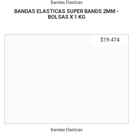
Bandas Elasticas
BANDAS ELASTICAS SUPER BANDS 2MM -
BOLSAS X 1 KG
$19.474
Bandas Elasticas